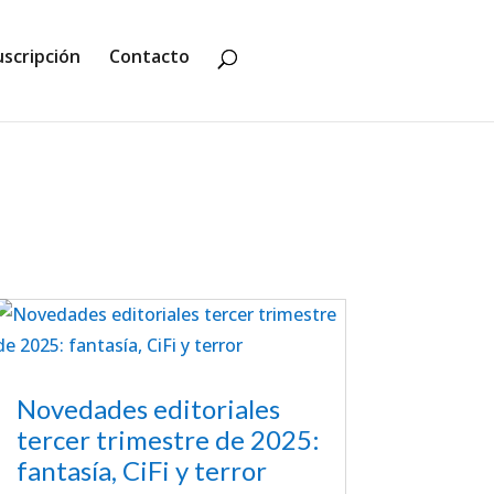
uscripción
Contacto
Novedades editoriales
tercer trimestre de 2025:
fantasía, CiFi y terror