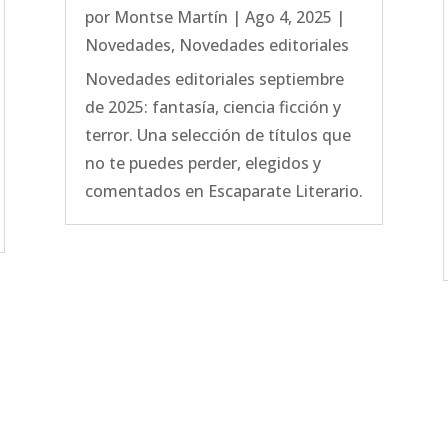
por
Montse Martín
|
Ago 4, 2025
|
Novedades
,
Novedades editoriales
Novedades editoriales septiembre
de 2025: fantasía, ciencia ficción y
terror. Una selección de títulos que
no te puedes perder, elegidos y
comentados en Escaparate Literario.