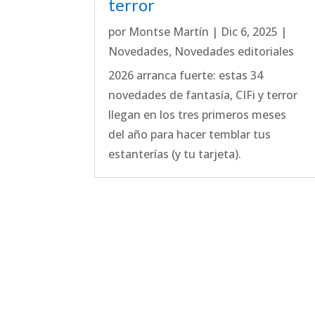
terror
por
Montse Martín
|
Dic 6, 2025
|
Novedades
,
Novedades editoriales
2026 arranca fuerte: estas 34
novedades de fantasía, CIFi y terror
llegan en los tres primeros meses
del año para hacer temblar tus
estanterías (y tu tarjeta).