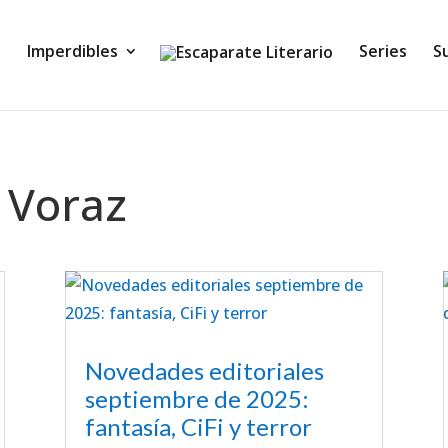
Imperdibles
Series
S
 Voraz
Novedades editoriales
septiembre de 2025:
fantasía, CiFi y terror