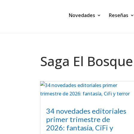
Novedades
Reseñas
Saga El Bosque
34 novedades editoriales
primer trimestre de
2026: fantasía, CiFi y