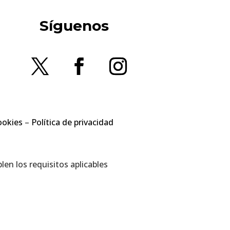
Síguenos
ookies
–
Política de privacidad
en los requisitos aplicables