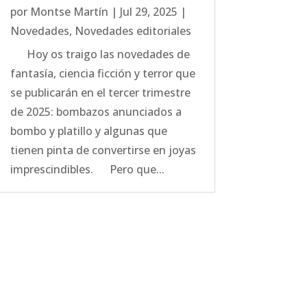
por
Montse Martín
|
Jul 29, 2025
|
Novedades
,
Novedades editoriales
Hoy os traigo las novedades de
fantasía, ciencia ficción y terror que
se publicarán en el tercer trimestre
de 2025: bombazos anunciados a
bombo y platillo y algunas que
tienen pinta de convertirse en joyas
imprescindibles. Pero que...