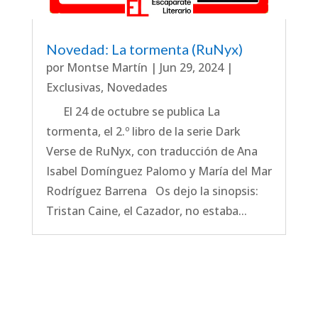
Novedad: La tormenta (RuNyx)
por
Montse Martín
|
Jun 29, 2024
|
Exclusivas
,
Novedades
El 24 de octubre se publica La
tormenta, el 2.º libro de la serie Dark
Verse de RuNyx, con traducción de Ana
Isabel Domínguez Palomo y María del Mar
Rodríguez Barrena Os dejo la sinopsis:
Tristan Caine, el Cazador, no estaba...