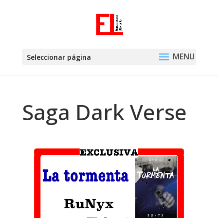
Seleccionar página
Saga Dark Verse