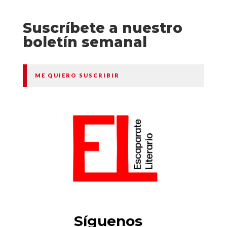
Suscríbete a nuestro
boletín semanal
ME QUIERO SUSCRIBIR
Síguenos