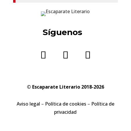
Síguenos
© Escaparate Literario 2018-2026
Aviso legal
–
Política de cookies
–
Política de
privacidad