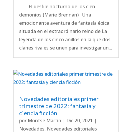
El desfile nocturno de los cien
demonios (Marie Brennan) Una
emocionante aventura de fantasía épica
situada en el extraordinario reino de La
leyenda de los cinco anillos en la que dos
clanes rivales se unen para investigar un...
Novedades editoriales primer
trimestre de 2022: fantasía y
ciencia ficción
por
Montse Martín
|
Dic 20, 2021
|
Novedades
,
Novedades editoriales