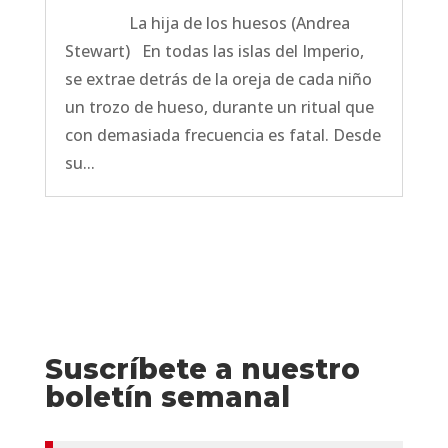
La hija de los huesos (Andrea
Stewart) En todas las islas del Imperio,
se extrae detrás de la oreja de cada niño
un trozo de hueso, durante un ritual que
con demasiada frecuencia es fatal. Desde
su...
Suscríbete a nuestro
boletín semanal