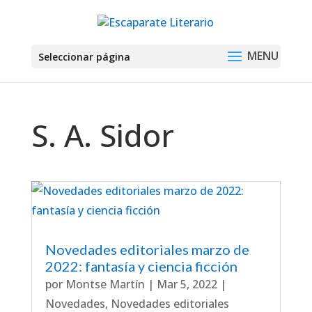
Seleccionar página
S. A. Sidor
Novedades editoriales marzo de
2022: fantasía y ciencia ficción
por
Montse Martín
|
Mar 5, 2022
|
Novedades
,
Novedades editoriales