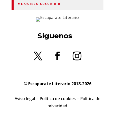
ME QUIERO SUSCRIBIR
Síguenos
© Escaparate Literario 2018-2026
Aviso legal
–
Política de cookies
–
Política de
privacidad