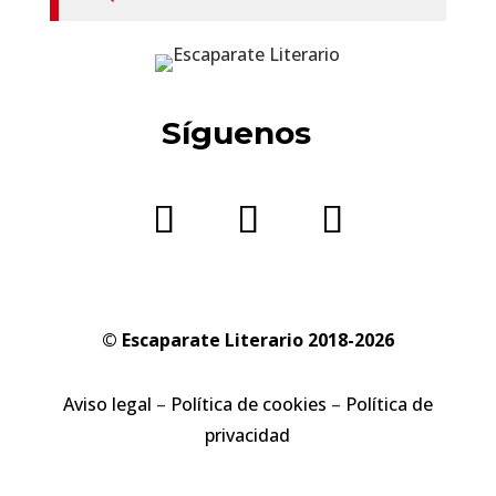
Síguenos
© Escaparate Literario 2018-2026
Aviso legal
–
Política de cookies
–
Política de
privacidad