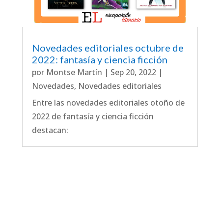
Novedades editoriales octubre de
2022: fantasía y ciencia ficción
por
Montse Martín
|
Sep 20, 2022
|
Novedades
,
Novedades editoriales
Entre las novedades editoriales otoño de
2022 de fantasía y ciencia ficción
destacan: