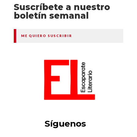
Suscríbete a nuestro
boletín semanal
ME QUIERO SUSCRIBIR
Síguenos