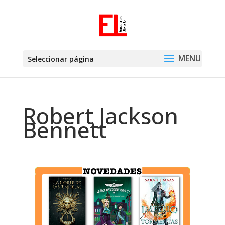
Seleccionar página
Robert Jackson
Bennett