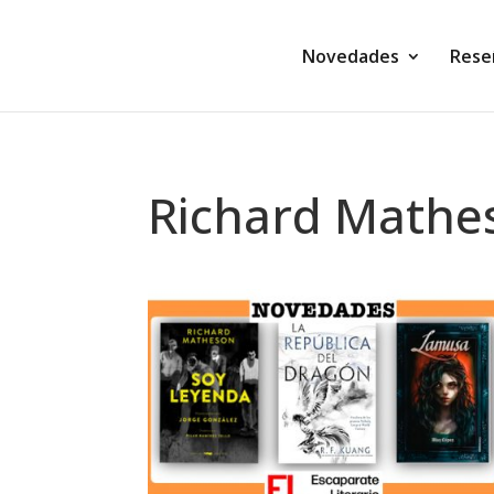
Novedades
Rese
Richard Mathe