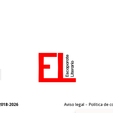
o
2018-2026
Aviso legal
–
Política de c