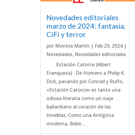
Novedades editoriales
marzo de 2024: fantasía,
CiFi y terror
por
Montse Martín
|
Feb 29, 2024
|
Novedades
,
Novedades editoriales
Estación Catorce (Albert
Franquesa) De Homero a Philip K.
Dick, pasando por Conrad y Rulfo,
«Estación Catorce» es tanto una
odisea literaria como un viaje
ballardiano al corazón de las
tinieblas. Como una Antígona
moderna, Bebe...