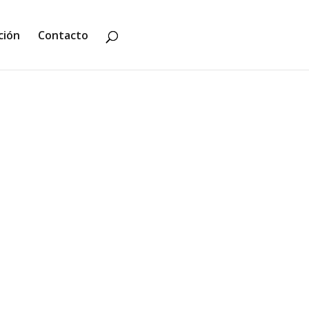
ción
Contacto