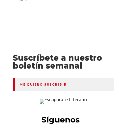
Suscríbete a nuestro
boletín semanal
ME QUIERO SUSCRIBIR
Síguenos