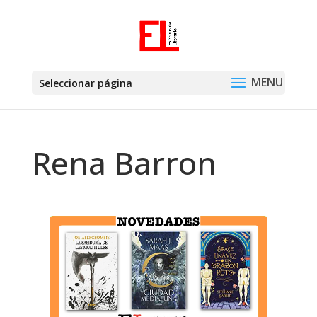
Seleccionar página
Rena Barron