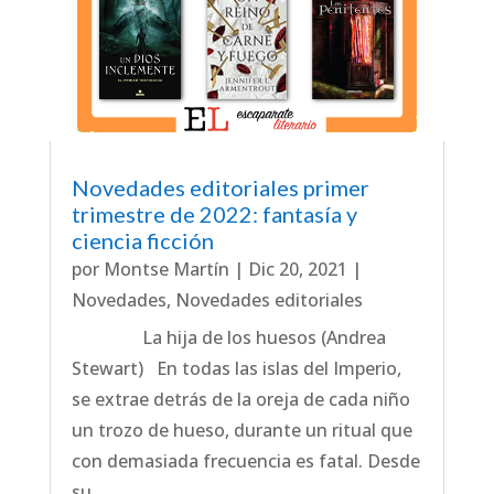
Novedades editoriales primer
trimestre de 2022: fantasía y
ciencia ficción
por
Montse Martín
|
Dic 20, 2021
|
Novedades
,
Novedades editoriales
La hija de los huesos (Andrea
Stewart) En todas las islas del Imperio,
se extrae detrás de la oreja de cada niño
un trozo de hueso, durante un ritual que
con demasiada frecuencia es fatal. Desde
su...