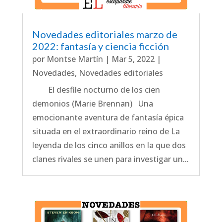
Novedades editoriales marzo de
2022: fantasía y ciencia ficción
por
Montse Martín
|
Mar 5, 2022
|
Novedades
,
Novedades editoriales
El desfile nocturno de los cien
demonios (Marie Brennan) Una
emocionante aventura de fantasía épica
situada en el extraordinario reino de La
leyenda de los cinco anillos en la que dos
clanes rivales se unen para investigar un...