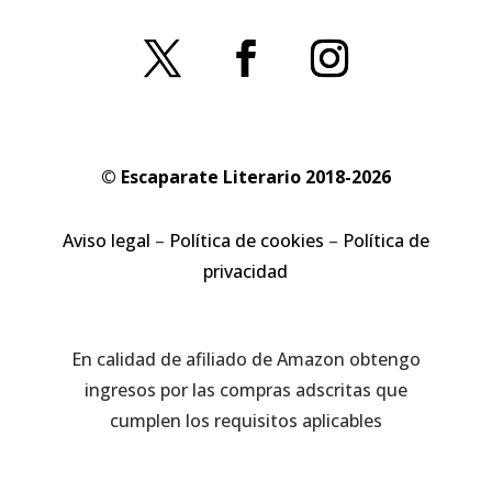
© Escaparate Literario 2018-2026
Aviso legal
–
Política de cookies
–
Política de
privacidad
En calidad de afiliado de Amazon obtengo
ingresos por las compras adscritas que
cumplen los requisitos aplicables