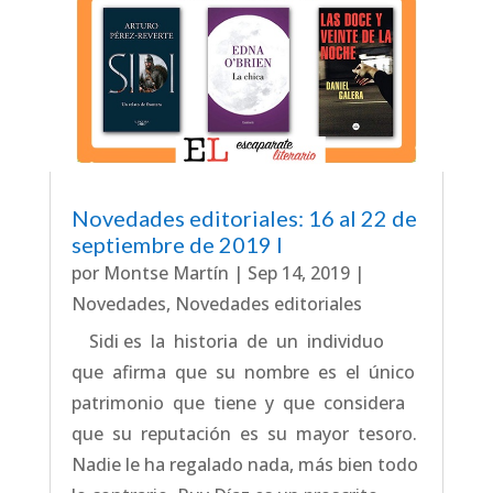
Novedades editoriales: 16 al 22 de
septiembre de 2019 I
por
Montse Martín
|
Sep 14, 2019
|
Novedades
,
Novedades editoriales
Sidi es la historia de un individuo
que afirma que su nombre es el único
patrimonio que tiene y que considera
que su reputación es su mayor tesoro.
Nadie le ha regalado nada, más bien todo