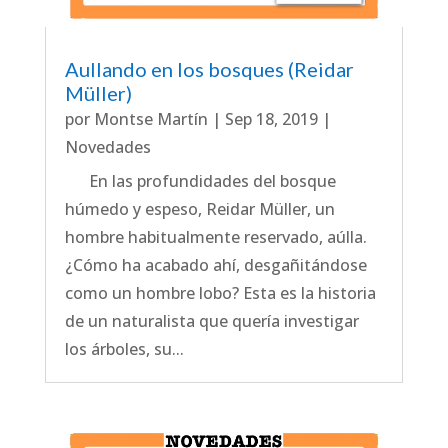
Aullando en los bosques (Reidar
Müller)
por
Montse Martín
|
Sep 18, 2019
|
Novedades
En las profundidades del bosque
húmedo y espeso, Reidar Müller, un
hombre habitualmente reservado, aúlla.
¿Cómo ha acabado ahí, desgañitándose
como un hombre lobo? Esta es la historia
de un naturalista que quería investigar
los árboles, su...