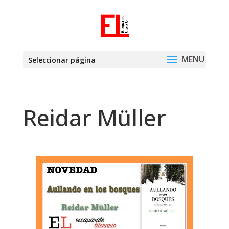
Seleccionar página
Reidar Müller