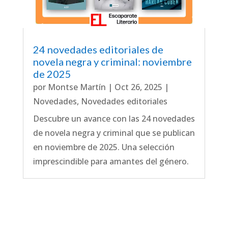
24 novedades editoriales de
novela negra y criminal: noviembre
de 2025
por
Montse Martín
|
Oct 26, 2025
|
Novedades
,
Novedades editoriales
Descubre un avance con las 24 novedades
de novela negra y criminal que se publican
en noviembre de 2025. Una selección
imprescindible para amantes del género.