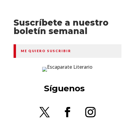
Suscríbete a nuestro
boletín semanal
ME QUIERO SUSCRIBIR
Síguenos