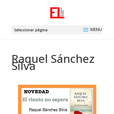
Seleccionar página
Raquel Sánchez
Silva