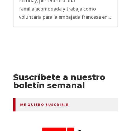
Ferriday, pertenece a una
familia acomodada y trabaja como
voluntaria para la embajada francesa en...
Suscríbete a nuestro
boletín semanal
ME QUIERO SUSCRIBIR