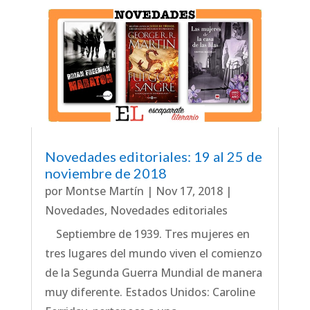
Novedades editoriales: 19 al 25 de
noviembre de 2018
por
Montse Martín
|
Nov 17, 2018
|
Novedades
,
Novedades editoriales
Septiembre de 1939. Tres mujeres en
tres lugares del mundo viven el comienzo
de la Segunda Guerra Mundial de manera
muy diferente. Estados Unidos: Caroline