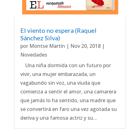
El viento no espera (Raquel
Sánchez Silva)
por
Montse Martín
|
Nov 20, 2018
|
Novedades
Una niña dormida con un futuro por
vivir, una mujer embarazada, un
vagabundo sin voz, una viuda que
comienza a sentir el amor, una camarera
que jamás lo ha sentido, una madre que
se convertirá en faro una vez agotada su
deriva y una famosa actriz y su...