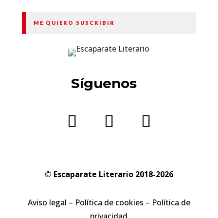
ME QUIERO SUSCRIBIR
Síguenos
© Escaparate Literario 2018-2026
Aviso legal
–
Política de cookies
–
Política de
privacidad