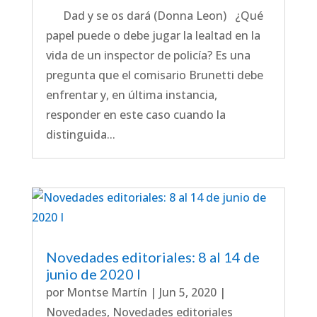
Dad y se os dará (Donna Leon) ¿Qué
papel puede o debe jugar la lealtad en la
vida de un inspector de policía? Es una
pregunta que el comisario Brunetti debe
enfrentar y, en última instancia,
responder en este caso cuando la
distinguida...
Novedades editoriales: 8 al 14 de
junio de 2020 I
por
Montse Martín
|
Jun 5, 2020
|
Novedades
,
Novedades editoriales