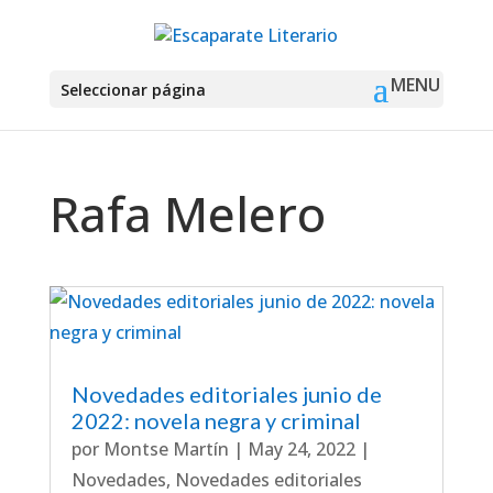
Seleccionar página
Rafa Melero
Novedades editoriales junio de
2022: novela negra y criminal
por
Montse Martín
|
May 24, 2022
|
Novedades
,
Novedades editoriales