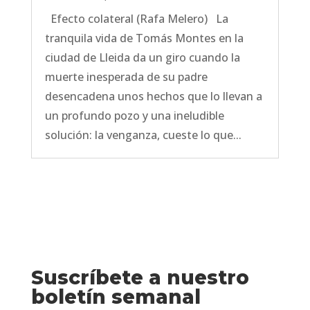
Efecto colateral (Rafa Melero) La
tranquila vida de Tomás Montes en la
ciudad de Lleida da un giro cuando la
muerte inesperada de su padre
desencadena unos hechos que lo llevan a
un profundo pozo y una ineludible
solución: la venganza, cueste lo que...
Suscríbete a nuestro
boletín semanal