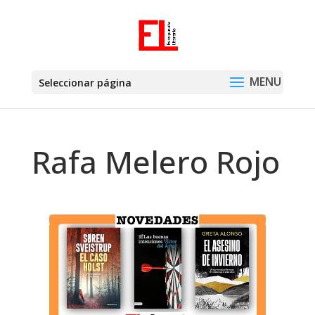
Seleccionar página
Rafa Melero Rojo