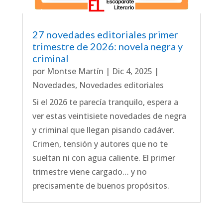
27 novedades editoriales primer
trimestre de 2026: novela negra y
criminal
por
Montse Martín
|
Dic 4, 2025
|
Novedades
,
Novedades editoriales
Si el 2026 te parecía tranquilo, espera a
ver estas veintisiete novedades de negra
y criminal que llegan pisando cadáver.
Crimen, tensión y autores que no te
sueltan ni con agua caliente. El primer
trimestre viene cargado… y no
precisamente de buenos propósitos.