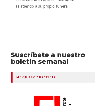
asistiendo a su propio funeral,...
Suscríbete a nuestro
boletín semanal
ME QUIERO SUSCRIBIR