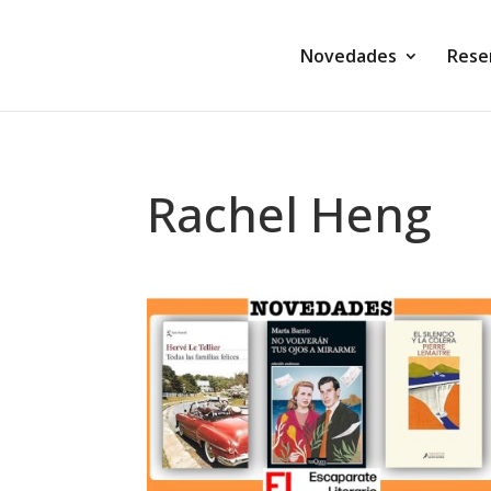
Novedades
Rese
Rachel Heng