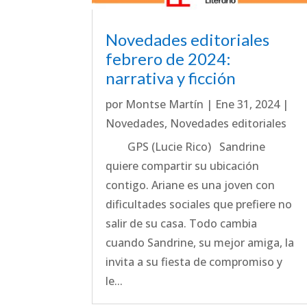
Novedades editoriales
febrero de 2024:
narrativa y ficción
por
Montse Martín
|
Ene 31, 2024
|
Novedades
,
Novedades editoriales
GPS (Lucie Rico) Sandrine
quiere compartir su ubicación
contigo. Ariane es una joven con
dificultades sociales que prefiere no
salir de su casa. Todo cambia
cuando Sandrine, su mejor amiga, la
invita a su fiesta de compromiso y
le...