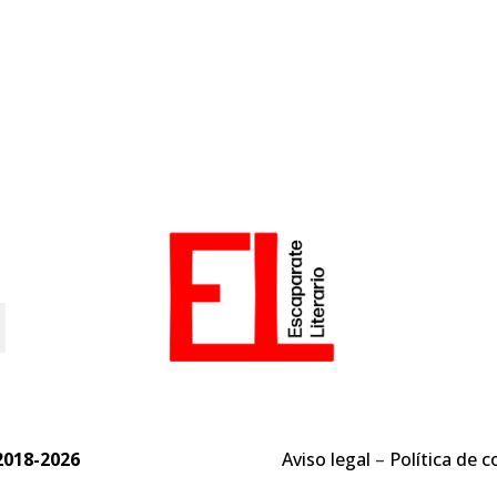
o
2018-2026
Aviso legal
–
Política de c