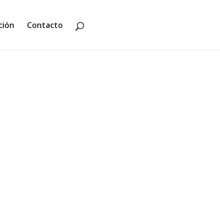
ción
Contacto