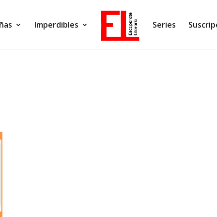
ñas
Imperdibles
Series
Suscrip