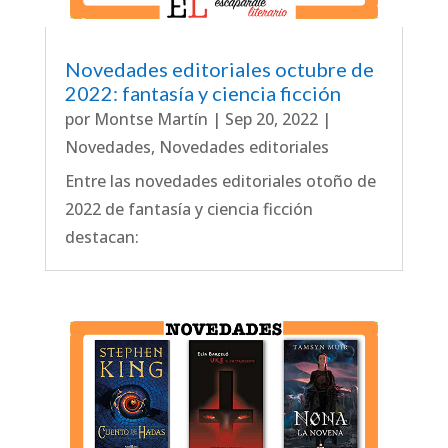
Novedades editoriales octubre de
2022: fantasía y ciencia ficción
por
Montse Martín
|
Sep 20, 2022
|
Novedades
,
Novedades editoriales
Entre las novedades editoriales otoño de
2022 de fantasía y ciencia ficción
destacan: