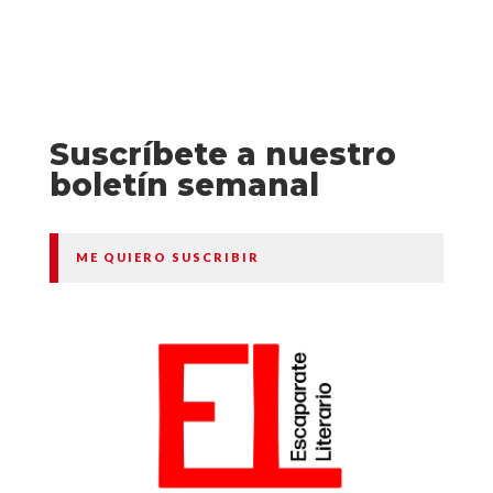
Suscríbete a nuestro
boletín semanal
ME QUIERO SUSCRIBIR