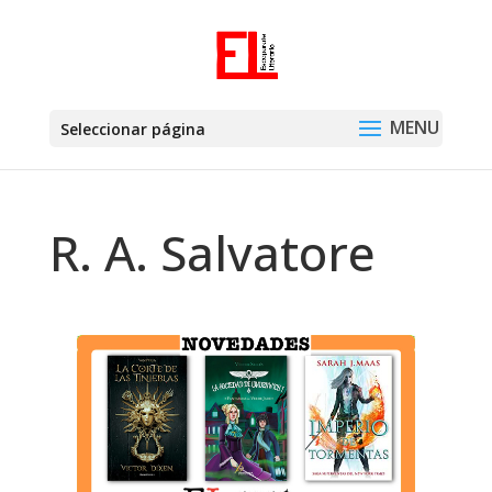
Seleccionar página
R. A. Salvatore