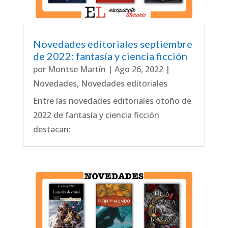
Novedades editoriales septiembre
de 2022: fantasía y ciencia ficción
por
Montse Martín
|
Ago 26, 2022
|
Novedades
,
Novedades editoriales
Entre las novedades editoriales otoño de
2022 de fantasía y ciencia ficción
destacan: