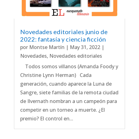
Novedades editoriales junio de
2022: fantasía y ciencia ficción
por
Montse Martín
|
May 31, 2022
|
Novedades
,
Novedades editoriales
Todos somos villanos (Amanda Foody y
Christine Lynn Herman) Cada
generación, cuando aparece la Luna de
Sangre, siete familias de la remota ciudad
de Ilvernath nombran a un campeón para
competir en un torneo a muerte. ¿El
premio? El control en...