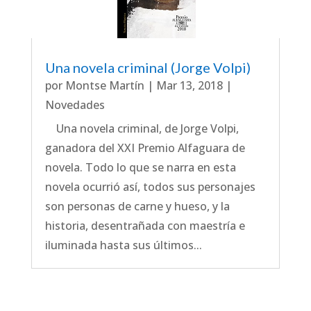
Una novela criminal (Jorge Volpi)
por
Montse Martín
|
Mar 13, 2018
|
Novedades
Una novela criminal, de Jorge Volpi,
ganadora del XXI Premio Alfaguara de
novela. Todo lo que se narra en esta
novela ocurrió así, todos sus personajes
son personas de carne y hueso, y la
historia, desentrañada con maestría e
iluminada hasta sus últimos...