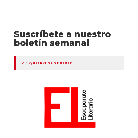
Suscríbete a nuestro
boletín semanal
ME QUIERO SUSCRIBIR