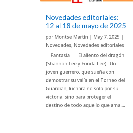
Novedades editoriales:
12 al 18 de mayo de 2025
por
Montse Martín
|
May 7, 2025
|
Novedades
,
Novedades editoriales
Fantasía El aliento del dragón
(Shannon Lee y Fonda Lee) Un
joven guerrero, que sueña con
demostrar su valía en el Torneo del
Guardián, luchará no solo por su
victoria, sino para proteger el
destino de todo aquello que ama....