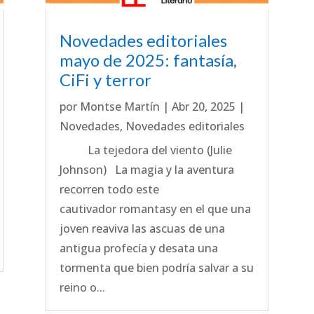
Novedades editoriales
mayo de 2025: fantasía,
CiFi y terror
por
Montse Martín
|
Abr 20, 2025
|
Novedades
,
Novedades editoriales
La tejedora del viento (Julie
Johnson) La magia y la aventura
recorren todo este
cautivador romantasy en el que una
joven reaviva las ascuas de una
antigua profecía y desata una
tormenta que bien podría salvar a su
reino o...