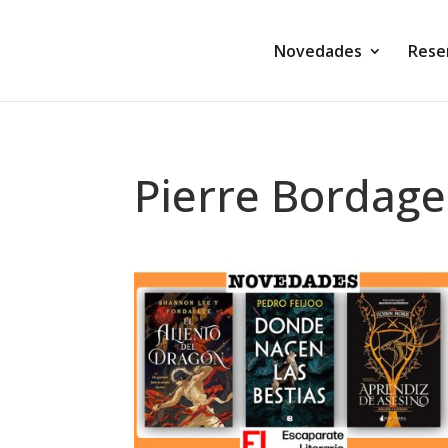
Novedades
Rese
Pierre Bordage