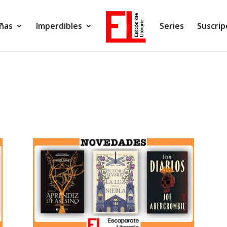
ñas
Imperdibles
Series
Suscrip