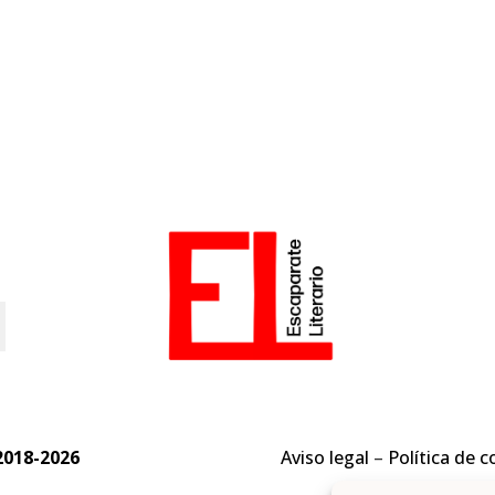
o
2018-2026
Aviso legal
–
Política de c