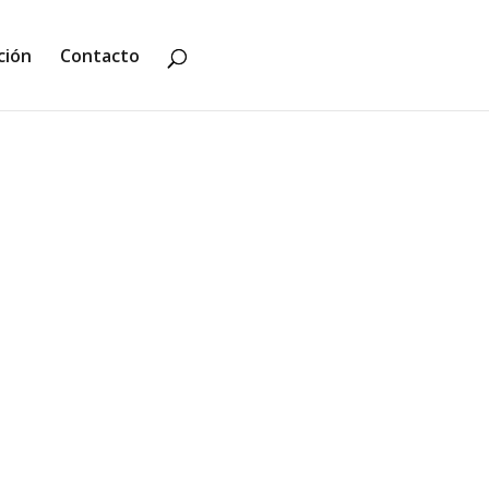
ción
Contacto