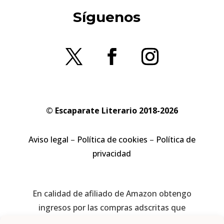
Síguenos
© Escaparate Literario 2018-2026
Aviso legal
–
Política de cookies
–
Política de
privacidad
En calidad de afiliado de Amazon obtengo
ingresos por las compras adscritas que
cumplen los requisitos aplicables