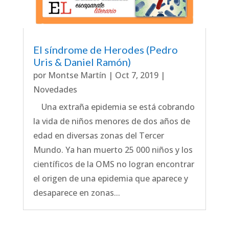
El síndrome de Herodes (Pedro
Uris & Daniel Ramón)
por
Montse Martín
|
Oct 7, 2019
|
Novedades
Una extraña epidemia se está cobrando
la vida de niños menores de dos años de
edad en diversas zonas del Tercer
Mundo. Ya han muerto 25 000 niños y los
científicos de la OMS no logran encontrar
el origen de una epidemia que aparece y
desaparece en zonas...