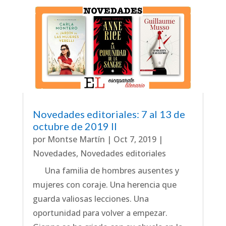
Novedades editoriales: 7 al 13 de
octubre de 2019 II
por
Montse Martín
|
Oct 7, 2019
|
Novedades
,
Novedades editoriales
Una familia de hombres ausentes y
mujeres con coraje. Una herencia que
guarda valiosas lecciones. Una
oportunidad para volver a empezar.