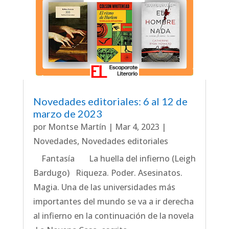
Novedades editoriales: 6 al 12 de
marzo de 2023
por
Montse Martín
|
Mar 4, 2023
|
Novedades
,
Novedades editoriales
Fantasía La huella del infierno (Leigh
Bardugo) Riqueza. Poder. Asesinatos.
Magia. Una de las universidades más
importantes del mundo se va a ir derecha
al infierno en la continuación de la novela