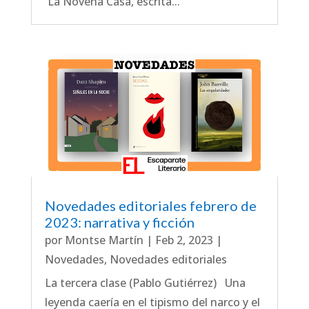
La Novena Casa, escrita...
Novedades editoriales febrero de
2023: narrativa y ficción
por
Montse Martín
|
Feb 2, 2023
|
Novedades
,
Novedades editoriales
La tercera clase (Pablo Gutiérrez) Una
leyenda caería en el tipismo del narco y el