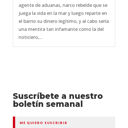
agente de aduanas, narco rebelde que se
juega la vida en la mar y luego reparte en
el barrio su dinero legítimo, y al cabo sería
una mentira tan infamante como la del
noticiero,...
Suscríbete a nuestro
boletín semanal
ME QUIERO SUSCRIBIR