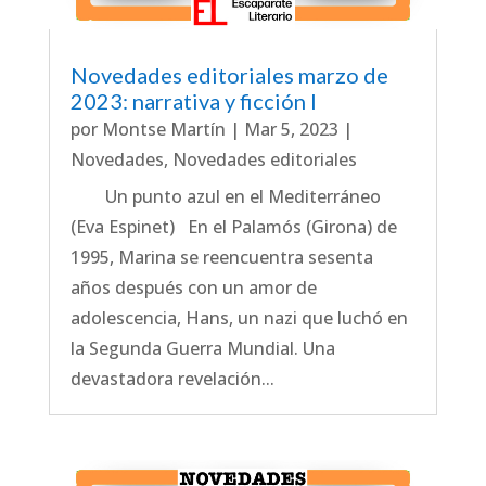
Novedades editoriales marzo de
2023: narrativa y ficción I
por
Montse Martín
|
Mar 5, 2023
|
Novedades
,
Novedades editoriales
Un punto azul en el Mediterráneo
(Eva Espinet) En el Palamós (Girona) de
1995, Marina se reencuentra sesenta
años después con un amor de
adolescencia, Hans, un nazi que luchó en
la Segunda Guerra Mundial. Una
devastadora revelación...