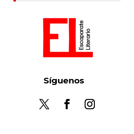
Síguenos