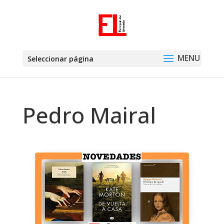
Seleccionar página
Pedro Mairal