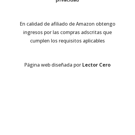
En calidad de afiliado de Amazon obtengo
ingresos por las compras adscritas que
cumplen los requisitos aplicables
Página web diseñada por
Lector Cero