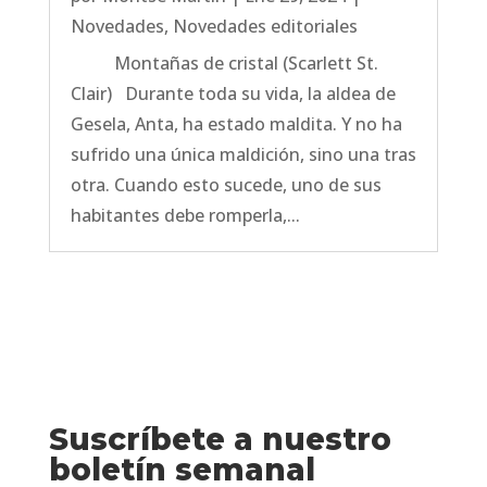
Novedades
,
Novedades editoriales
Montañas de cristal (Scarlett St.
Clair) Durante toda su vida, la aldea de
Gesela, Anta, ha estado maldita. Y no ha
sufrido una única maldición, sino una tras
otra. Cuando esto sucede, uno de sus
habitantes debe romperla,...
Suscríbete a nuestro
boletín semanal