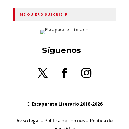
ME QUIERO SUSCRIBIR
Síguenos
© Escaparate Literario 2018-2026
Aviso legal
–
Política de cookies
–
Política de
privacidad