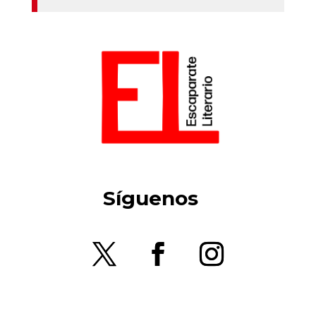
Síguenos