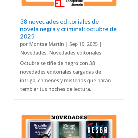
38 novedades editoriales de
novela negra y criminal: octubre de
2025
por
Montse Martín
|
Sep 19, 2025
|
Novedades
,
Novedades editoriales
Octubre se tiñe de negro con 38
novedades editoriales cargadas de
intriga, crímenes y misterios que harán
temblar tus noches de lectura.