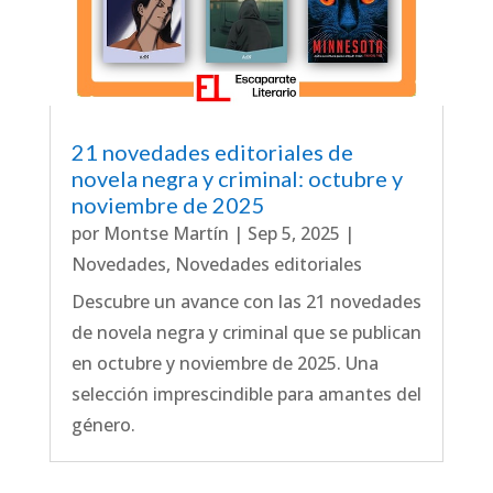
21 novedades editoriales de
novela negra y criminal: octubre y
noviembre de 2025
por
Montse Martín
|
Sep 5, 2025
|
Novedades
,
Novedades editoriales
Descubre un avance con las 21 novedades
de novela negra y criminal que se publican
en octubre y noviembre de 2025. Una
selección imprescindible para amantes del
género.