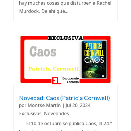
hay muchas cosas que disturben a Rachel
Murdock. De ahí que...
Novedad: Caos (Patricia Cornwell)
por
Montse Martín
|
Jul 20, 2024
|
Exclusivas
,
Novedades
El 10 de octubre se publica Caos, el 24.º