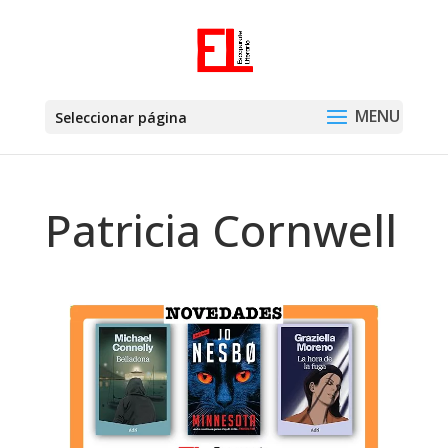
Seleccionar página
Patricia Cornwell