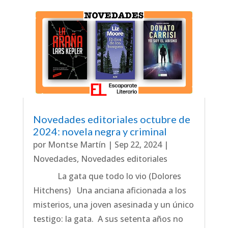
Novedades editoriales octubre de
2024: novela negra y criminal
por
Montse Martín
|
Sep 22, 2024
|
Novedades
,
Novedades editoriales
La gata que todo lo vio (Dolores
Hitchens) Una anciana aficionada a los
misterios, una joven asesinada y un único
testigo: la gata. A sus setenta años no