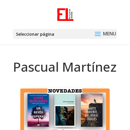
Seleccionar página
Pascual Martínez