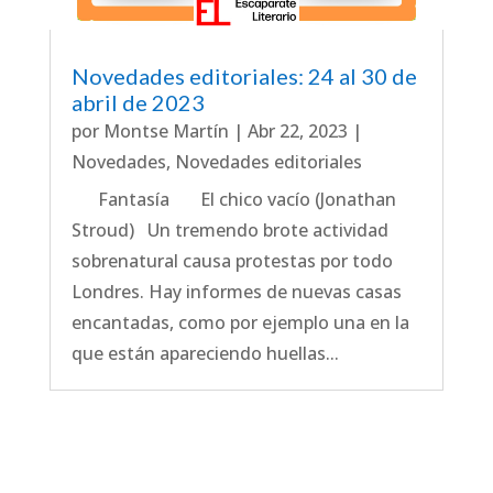
Novedades editoriales: 24 al 30 de
abril de 2023
por
Montse Martín
|
Abr 22, 2023
|
Novedades
,
Novedades editoriales
Fantasía El chico vacío (Jonathan
Stroud) Un tremendo brote actividad
sobrenatural causa protestas por todo
Londres. Hay informes de nuevas casas
encantadas, como por ejemplo una en la
que están apareciendo huellas...