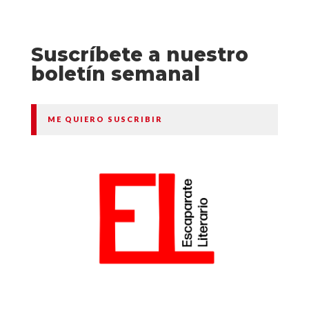
Suscríbete a nuestro
boletín semanal
ME QUIERO SUSCRIBIR