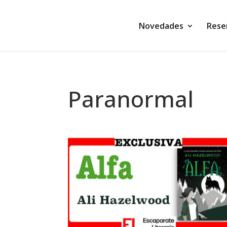
Novedades
Rese
Paranormal