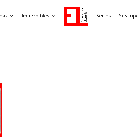
ñas
Imperdibles
Series
Suscrip