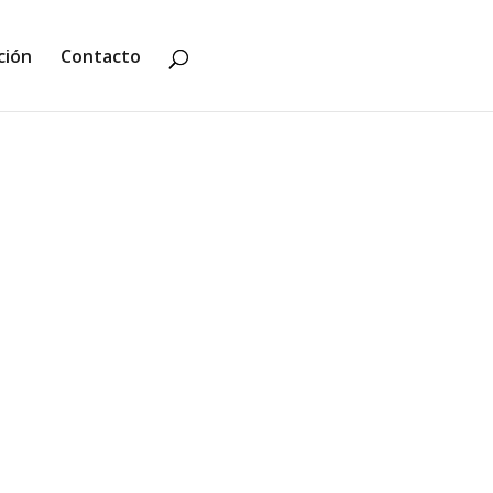
ción
Contacto