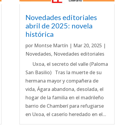
Novedades editoriales
abril de 2025: novela
histórica
por
Montse Martín
|
Mar 20, 2025
|
Novedades
,
Novedades editoriales
Uxoa, el secreto del valle (Paloma
San Basilio) Tras la muerte de su
hermana mayor y compañera de
vida, Ágara abandona, desolada, el
hogar de la familia en el madrileño
barrio de Chamberí para refugiarse
en Uxoa, el caserío heredado en el...