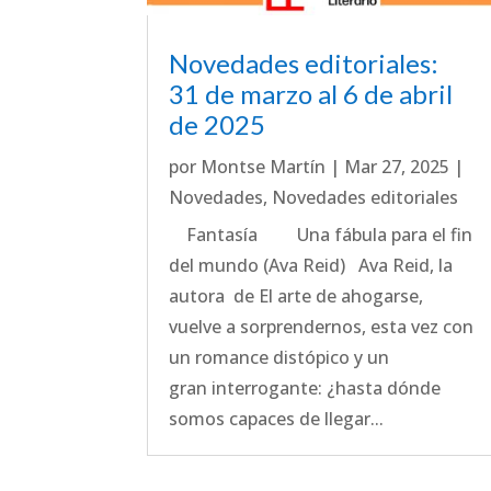
Novedades editoriales:
31 de marzo al 6 de abril
de 2025
por
Montse Martín
|
Mar 27, 2025
|
Novedades
,
Novedades editoriales
Fantasía Una fábula para el fin
del mundo (Ava Reid) Ava Reid, la
autora de El arte de ahogarse,
vuelve a sorprendernos, esta vez con
un romance distópico y un
gran interrogante: ¿hasta dónde
somos capaces de llegar...