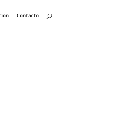
ción
Contacto