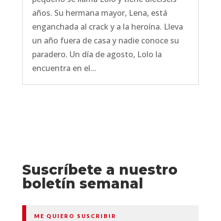
años. Su hermana mayor, Lena, está
enganchada al crack y a la heroína. Lleva
un año fuera de casa y nadie conoce su
paradero. Un día de agosto, Lolo la
encuentra en el...
Suscríbete a nuestro
boletín semanal
ME QUIERO SUSCRIBIR