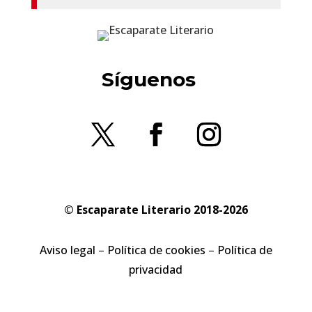
Síguenos
© Escaparate Literario 2018-2026
Aviso legal
–
Política de cookies
–
Política de
privacidad