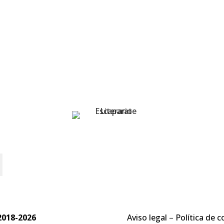
o
2018-2026
Aviso legal
–
Política de c