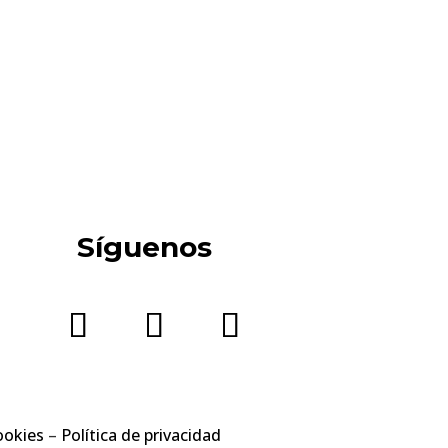
Síguenos
ookies
–
Política de privacidad