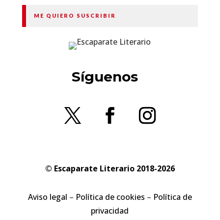
ME QUIERO SUSCRIBIR
Síguenos
© Escaparate Literario 2018-2026
Aviso legal
–
Política de cookies
–
Política de
privacidad