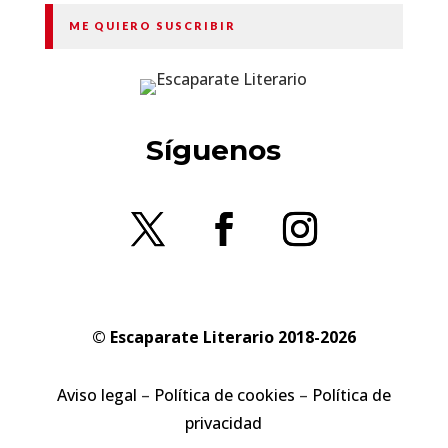
ME QUIERO SUSCRIBIR
Síguenos
© Escaparate Literario 2018-2026
Aviso legal
–
Política de cookies
–
Política de
privacidad