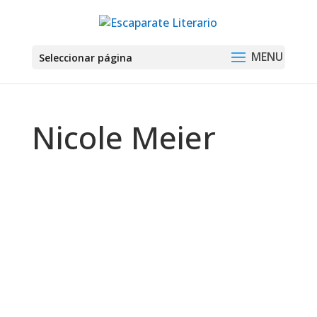
Seleccionar página
Nicole Meier
Montse Martín