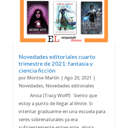
Novedades editoriales cuarto
trimestre de 2021: fantasía y
ciencia ficción
por
Montse Martín
|
Ago 20, 2021
|
Novedades
,
Novedades editoriales
Ansia (Tracy Wolff) Siento que
estoy a punto de llegar al límite. Si
intentar graduarme en una escuela para
seres sobrenaturales ya era
suficientemente estresante, ahora