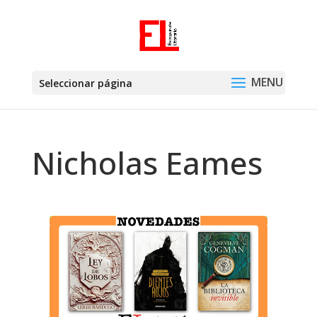
Seleccionar página
Nicholas Eames