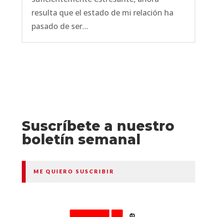
resulta que el estado de mi relación ha
pasado de ser...
Suscríbete a nuestro
boletín semanal
ME QUIERO SUSCRIBIR