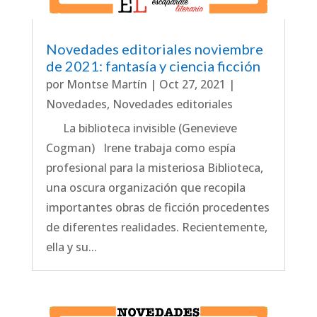
Novedades editoriales noviembre
de 2021: fantasía y ciencia ficción
por
Montse Martín
|
Oct 27, 2021
|
Novedades
,
Novedades editoriales
La biblioteca invisible (Genevieve
Cogman) Irene trabaja como espía
profesional para la misteriosa Biblioteca,
una oscura organización que recopila
importantes obras de ficción procedentes
de diferentes realidades. Recientemente,
ella y su...