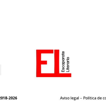
o
2018-2026
Aviso legal
–
Política de c