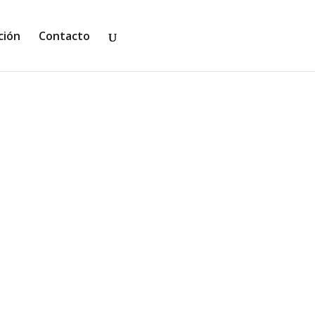
ción
Contacto