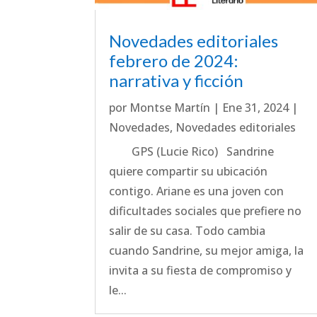
Novedades editoriales
febrero de 2024:
narrativa y ficción
por
Montse Martín
|
Ene 31, 2024
|
Novedades
,
Novedades editoriales
GPS (Lucie Rico) Sandrine
quiere compartir su ubicación
contigo. Ariane es una joven con
dificultades sociales que prefiere no
salir de su casa. Todo cambia
cuando Sandrine, su mejor amiga, la
invita a su fiesta de compromiso y
le...