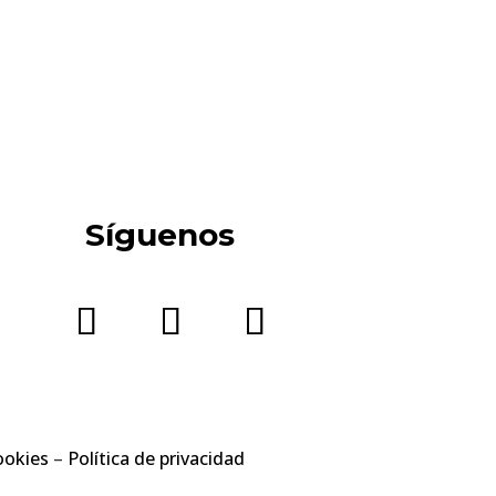
Síguenos
ookies
–
Política de privacidad