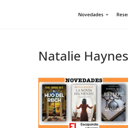
Novedades
Rese
Natalie Hayne