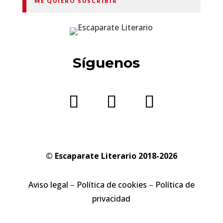
ME QUIERO SUSCRIBIR
Síguenos
© Escaparate Literario 2018-2026
Aviso legal
–
Política de cookies
–
Política de
privacidad