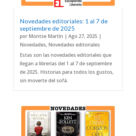
Novedades editoriales: 1 al 7 de
septiembre de 2025
por
Montse Martín
|
Ago 27, 2025
|
Novedades
,
Novedades editoriales
Estas son las novedades editoriales que
llegan a librerías del 1 al 7 de septiembre
de 2025. Historias para todos los gustos,
sin moverte del sofá.