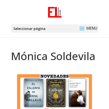
Seleccionar página
Mónica Soldevila