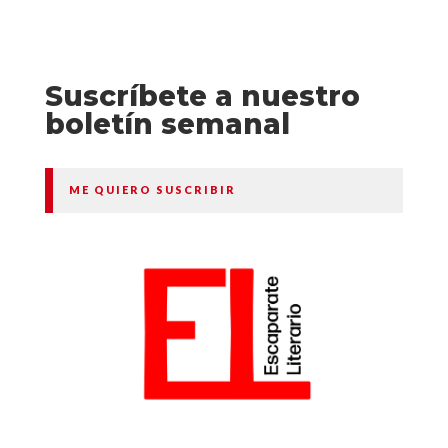
Suscríbete a nuestro
boletín semanal
ME QUIERO SUSCRIBIR