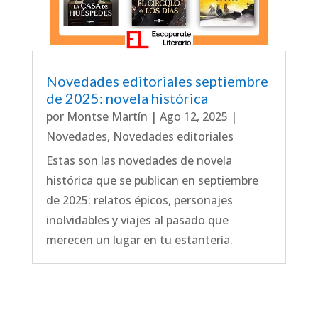
Novedades editoriales septiembre
de 2025: novela histórica
por
Montse Martín
|
Ago 12, 2025
|
Novedades
,
Novedades editoriales
Estas son las novedades de novela
histórica que se publican en septiembre
de 2025: relatos épicos, personajes
inolvidables y viajes al pasado que
merecen un lugar en tu estantería.