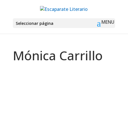
Seleccionar página
Mónica Carrillo
Montse Martín