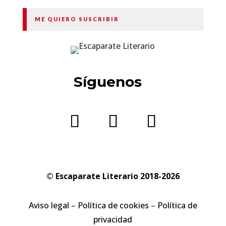
ME QUIERO SUSCRIBIR
Síguenos
© Escaparate Literario 2018-2026
Aviso legal
–
Política de cookies
–
Política de
privacidad