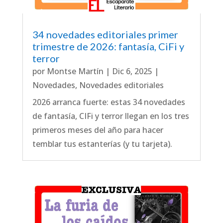
34 novedades editoriales primer
trimestre de 2026: fantasía, CiFi y
terror
por
Montse Martín
|
Dic 6, 2025
|
Novedades
,
Novedades editoriales
2026 arranca fuerte: estas 34 novedades
de fantasía, CIFi y terror llegan en los tres
primeros meses del año para hacer
temblar tus estanterías (y tu tarjeta).