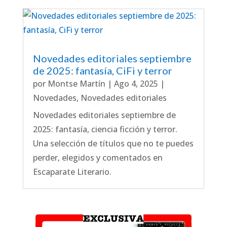
Novedades editoriales septiembre
de 2025: fantasía, CiFi y terror
por
Montse Martín
|
Ago 4, 2025
|
Novedades
,
Novedades editoriales
Novedades editoriales septiembre de
2025: fantasía, ciencia ficción y terror.
Una selección de títulos que no te puedes
perder, elegidos y comentados en
Escaparate Literario.