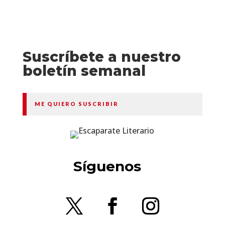
Suscríbete a nuestro
boletín semanal
ME QUIERO SUSCRIBIR
Síguenos