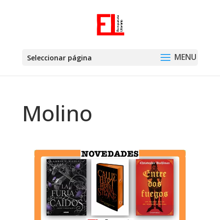
Seleccionar página
Molino