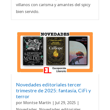
villanos con carisma y amantes del spicy
bien servido.
Novedades editoriales tercer
trimestre de 2025: fantasía, CiFi y
terror
por
Montse Martín
|
Jul 29, 2025
|
Novedades
,
Novedades editoriales