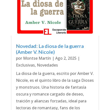
Novedad: La diosa de la guerra
(Amber V. Nicole)
por
Montse Martín
|
Ago 2, 2025
|
Exclusivas
,
Novedades
La diosa de la guerra, escrito por Amber V.
Nicole, es el quinto libro de la saga Dioses
y monstruos. Una historia de fantasía
oscura y romance cargado de deseo,
traición y alianzas forzadas, ideal para
lectoras de romantasy, fans de los