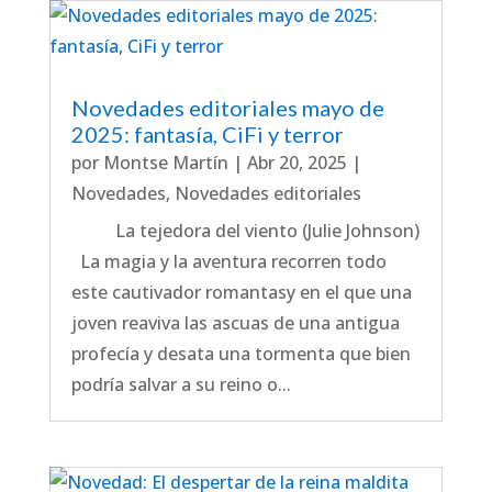
Novedades editoriales mayo de
2025: fantasía, CiFi y terror
por
Montse Martín
|
Abr 20, 2025
|
Novedades
,
Novedades editoriales
La tejedora del viento (Julie Johnson)
La magia y la aventura recorren todo
este cautivador romantasy en el que una
joven reaviva las ascuas de una antigua
profecía y desata una tormenta que bien
podría salvar a su reino o...