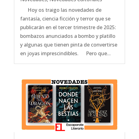
Hoy os traigo las novedades de
fantasía, ciencia ficción y terror que se
publicarán en el tercer trimestre de 2025:
bombazos anunciados a bombo y platillo
y algunas que tienen pinta de convertirse
en joyas imprescindibles. Pero que...