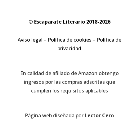
© Escaparate Literario 2018-2026
Aviso legal
–
Política de cookies
–
Política de
privacidad
En calidad de afiliado de Amazon obtengo
ingresos por las compras adscritas que
cumplen los requisitos aplicables
Página web diseñada por
Lector Cero