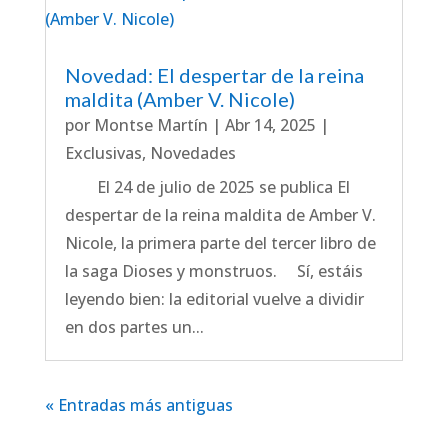
Novedad: El despertar de la reina
maldita (Amber V. Nicole)
por
Montse Martín
|
Abr 14, 2025
|
Exclusivas
,
Novedades
El 24 de julio de 2025 se publica El
despertar de la reina maldita de Amber V.
Nicole, la primera parte del tercer libro de
la saga Dioses y monstruos. Sí, estáis
leyendo bien: la editorial vuelve a dividir
en dos partes un...
« Entradas más antiguas