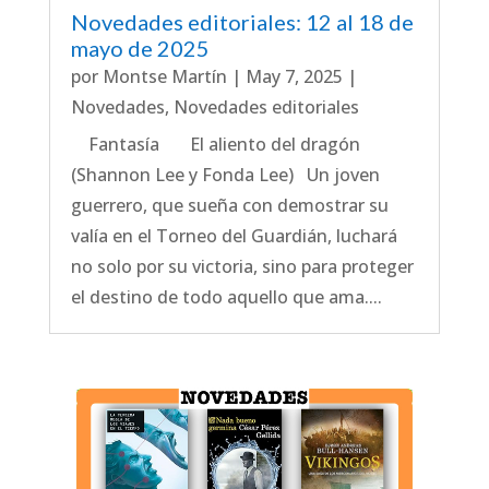
Novedades editoriales: 12 al 18 de
mayo de 2025
por
Montse Martín
|
May 7, 2025
|
Novedades
,
Novedades editoriales
Fantasía El aliento del dragón
(Shannon Lee y Fonda Lee) Un joven
guerrero, que sueña con demostrar su
valía en el Torneo del Guardián, luchará
no solo por su victoria, sino para proteger
el destino de todo aquello que ama....