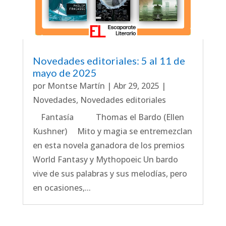
Novedades editoriales: 5 al 11 de
mayo de 2025
por
Montse Martín
|
Abr 29, 2025
|
Novedades
,
Novedades editoriales
Fantasía Thomas el Bardo (Ellen
Kushner) Mito y magia se entremezclan
en esta novela ganadora de los premios
World Fantasy y Mythopoeic Un bardo
vive de sus palabras y sus melodías, pero
en ocasiones,...