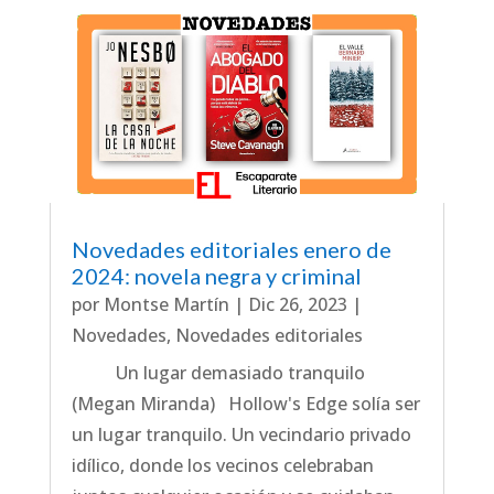
Novedades editoriales enero de
2024: novela negra y criminal
por
Montse Martín
|
Dic 26, 2023
|
Novedades
,
Novedades editoriales
Un lugar demasiado tranquilo
(Megan Miranda) Hollow's Edge solía ser
un lugar tranquilo. Un vecindario privado
idílico, donde los vecinos celebraban