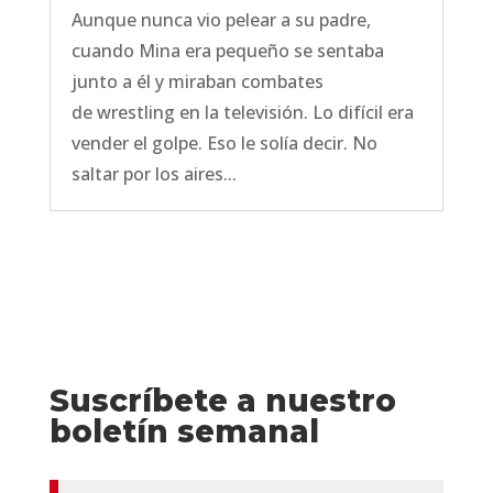
Aunque nunca vio pelear a su padre,
cuando Mina era pequeño se sentaba
junto a él y miraban combates
de wrestling en la televisión. Lo difícil era
vender el golpe. Eso le solía decir. No
saltar por los aires...
Suscríbete a nuestro
boletín semanal