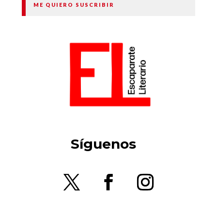
ME QUIERO SUSCRIBIR
Síguenos