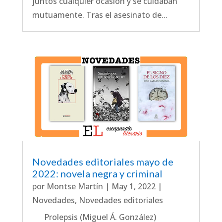
juntos cualquier ocasión y se cuidaban
mutuamente. Tras el asesinato de...
Novedades editoriales mayo de
2022: novela negra y criminal
por
Montse Martín
|
May 1, 2022
|
Novedades
,
Novedades editoriales
Prolepsis (Miguel Á. González)