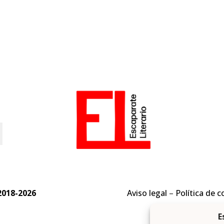
o
2018-2026
Aviso legal
–
Política de c