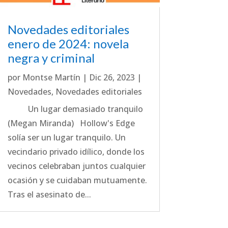
Novedades editoriales
enero de 2024: novela
negra y criminal
por
Montse Martín
|
Dic 26, 2023
|
Novedades
,
Novedades editoriales
Un lugar demasiado tranquilo
(Megan Miranda) Hollow's Edge
solía ser un lugar tranquilo. Un
vecindario privado idílico, donde los
vecinos celebraban juntos cualquier
ocasión y se cuidaban mutuamente.
Tras el asesinato de...