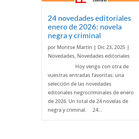
24 novedades editoriales
enero de 2026: novela
negra y criminal
por
Montse Martín
|
Dic 23, 2025
|
Novedades
,
Novedades editoriales
Hoy vengo con otra de
vuestras entradas favoritas: una
selección de las novedades
editoriales negrocriminales de enero
de 2026. Un total de 24 novelas de
negra y criminal. 24...