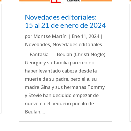
Novedades editoriales:
15 al 21 de enero de 2024
por
Montse Martín
|
Ene 11, 2024
|
Novedades
,
Novedades editoriales
Fantasía Beulah (Christi Nogle)
Georgie y su familia parecen no
haber levantado cabeza desde la
muerte de su padre, pero ella, su
madre Gina y sus hermanas Tommy
y Stevie han decidido empezar de
nuevo en el pequeño pueblo de
Beulah,...