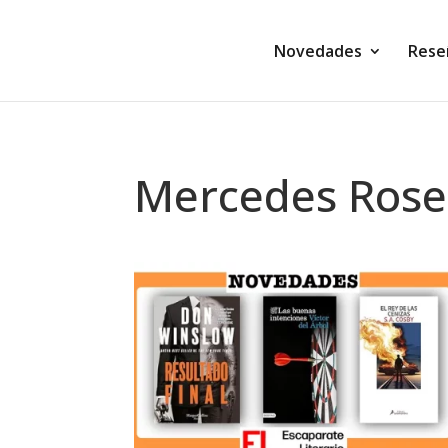
Novedades
Rese
Mercedes Ros