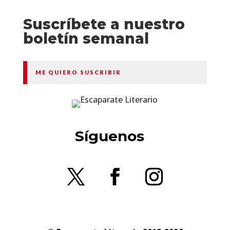
Suscríbete a nuestro
boletín semanal
ME QUIERO SUSCRIBIR
Síguenos