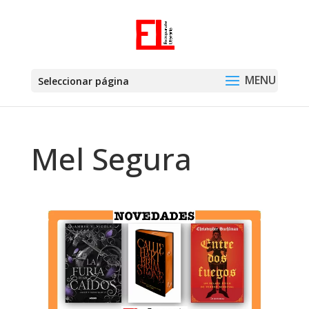
Seleccionar página
Mel Segura