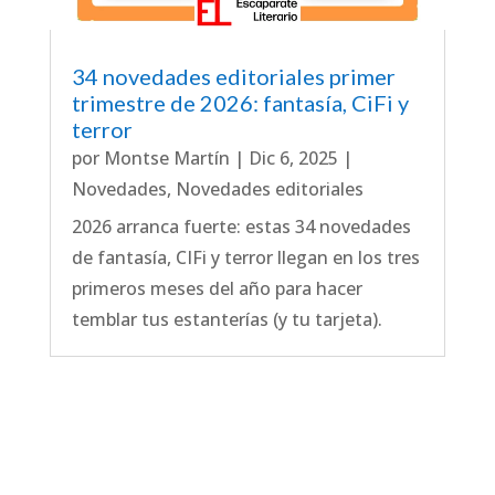
34 novedades editoriales primer
trimestre de 2026: fantasía, CiFi y
terror
por
Montse Martín
|
Dic 6, 2025
|
Novedades
,
Novedades editoriales
2026 arranca fuerte: estas 34 novedades
de fantasía, CIFi y terror llegan en los tres
primeros meses del año para hacer
temblar tus estanterías (y tu tarjeta).