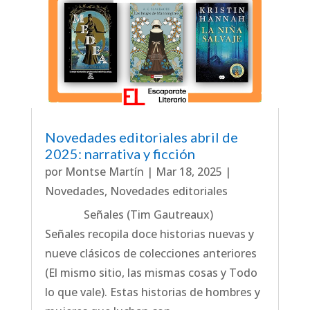
Novedades editoriales abril de
2025: narrativa y ficción
por
Montse Martín
|
Mar 18, 2025
|
Novedades
,
Novedades editoriales
Señales (Tim Gautreaux)
Señales recopila doce historias nuevas y
nueve clásicos de colecciones anteriores
(El mismo sitio, las mismas cosas y Todo
lo que vale). Estas historias de hombres y