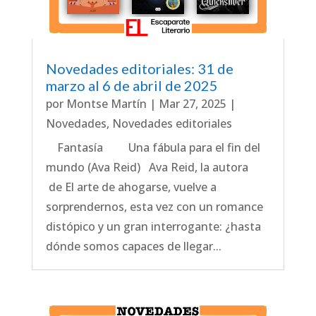
Novedades editoriales: 31 de
marzo al 6 de abril de 2025
por
Montse Martín
|
Mar 27, 2025
|
Novedades
,
Novedades editoriales
Fantasía Una fábula para el fin del
mundo (Ava Reid) Ava Reid, la autora
de El arte de ahogarse, vuelve a
sorprendernos, esta vez con un romance
distópico y un gran interrogante: ¿hasta
dónde somos capaces de llegar...