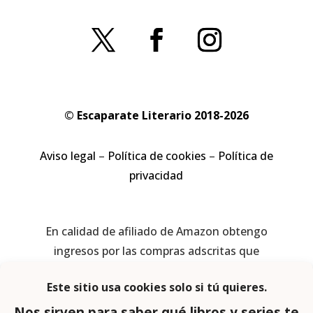
© Escaparate Literario 2018-2026
Aviso legal
–
Política de cookies
–
Política de
privacidad
En calidad de afiliado de Amazon obtengo
ingresos por las compras adscritas que
cumplen los requisitos aplicables