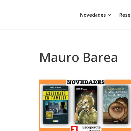
Novedades
Rese
Mauro Barea