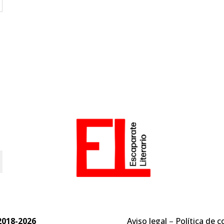
o
2018-2026
Aviso legal
–
Política de c