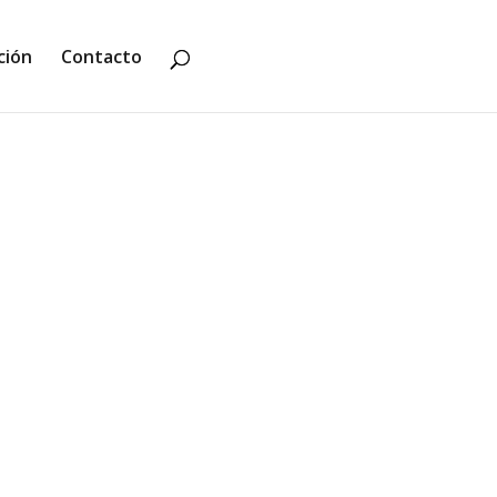
ción
Contacto