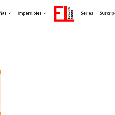
ñas
Imperdibles
Series
Suscrip