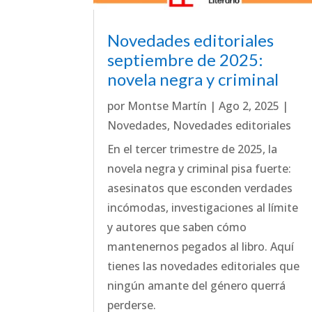
Novedades editoriales
septiembre de 2025:
novela negra y criminal
por
Montse Martín
|
Ago 2, 2025
|
Novedades
,
Novedades editoriales
En el tercer trimestre de 2025, la
novela negra y criminal pisa fuerte:
asesinatos que esconden verdades
incómodas, investigaciones al límite
y autores que saben cómo
mantenernos pegados al libro. Aquí
tienes las novedades editoriales que
ningún amante del género querrá
perderse.