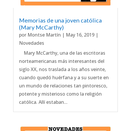
Memorias de una joven católica
(Mary McCarthy)
por
Montse Martín
|
May 16, 2019
|
Novedades
Mary McCarthy, una de las escritoras
norteamericanas más interesantes del
siglo XX, nos traslada a los años veinte,
cuando quedó huérfana y a su suerte en
un mundo de relaciones tan pintoresco,
potente y misterioso como la religión
católica. Allí estaban...