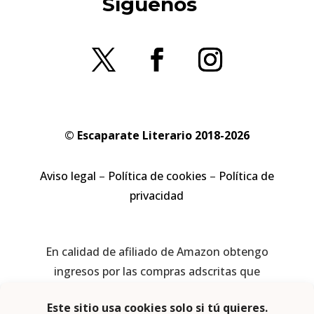
Síguenos
© Escaparate Literario 2018-2026
Aviso legal
–
Política de cookies
–
Política de
privacidad
En calidad de afiliado de Amazon obtengo
ingresos por las compras adscritas que
cumplen los requisitos aplicables