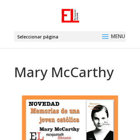
Seleccionar página
Mary McCarthy