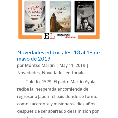
Novedades editoriales: 13 al 19 de
mayo de 2019
por
Montse Martín
|
May 11, 2019
|
Novedades
,
Novedades editoriales
Toledo, 1579. El padre Martín Ayala
recibe la inesperada encomienda de
regresar a Japón -el país donde se formó
como sacerdote y misionero- diez años
después de ser apartado de la misión por