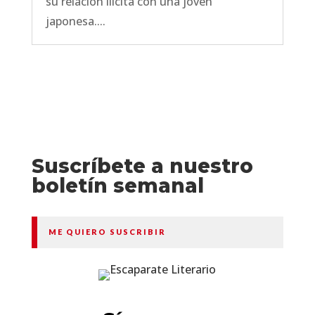
su relación ilícita con una joven
japonesa....
Suscríbete a nuestro
boletín semanal
ME QUIERO SUSCRIBIR