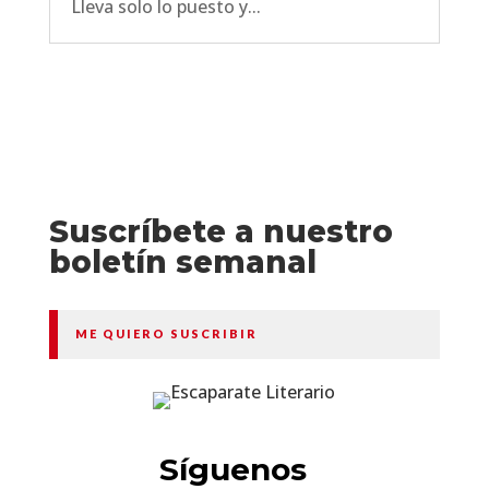
Lleva solo lo puesto y...
Suscríbete a nuestro
boletín semanal
ME QUIERO SUSCRIBIR
Síguenos