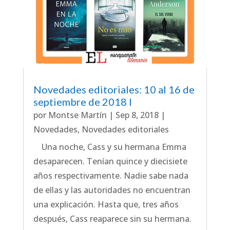
Novedades editoriales: 10 al 16 de
septiembre de 2018 I
por
Montse Martín
|
Sep 8, 2018
|
Novedades
,
Novedades editoriales
Una noche, Cass y su hermana Emma
desaparecen. Tenían quince y diecisiete
años respectivamente. Nadie sabe nada
de ellas y las autoridades no encuentran
una explicación. Hasta que, tres años
después, Cass reaparece sin su hermana.