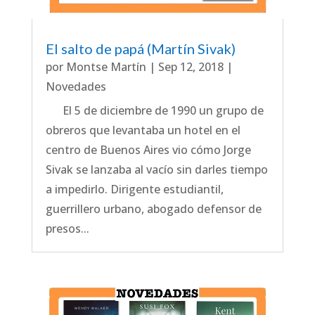
El salto de papá (Martín Sivak)
por
Montse Martín
|
Sep 12, 2018
|
Novedades
El 5 de diciembre de 1990 un grupo de
obreros que levantaba un hotel en el
centro de Buenos Aires vio cómo Jorge
Sivak se lanzaba al vacío sin darles tiempo
a impedirlo. Dirigente estudiantil,
guerrillero urbano, abogado defensor de
presos...