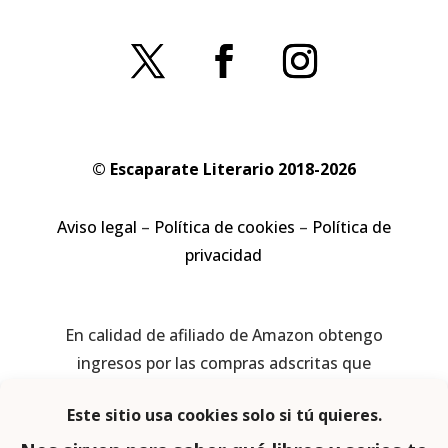
© Escaparate Literario 2018-2026
Aviso legal
–
Política de cookies
–
Política de
privacidad
En calidad de afiliado de Amazon obtengo
ingresos por las compras adscritas que
cumplen los requisitos aplicables