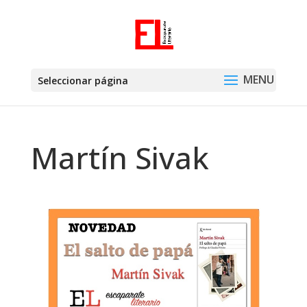
Seleccionar página
Martín Sivak