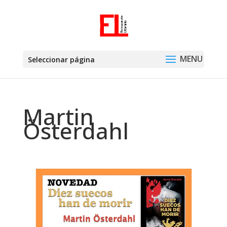
Seleccionar página
Martin
Österdahl