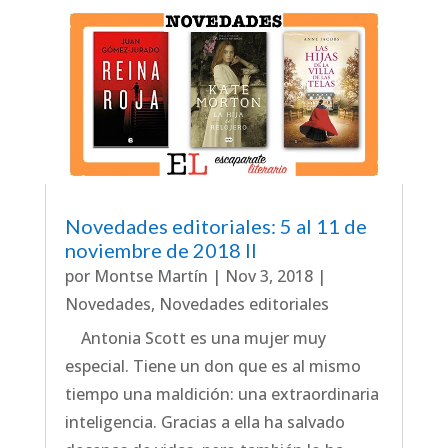
Novedades editoriales: 5 al 11 de
noviembre de 2018 II
por
Montse Martín
|
Nov 3, 2018
|
Novedades
,
Novedades editoriales
Antonia Scott es una mujer muy
especial. Tiene un don que es al mismo
tiempo una maldición: una extraordinaria
inteligencia. Gracias a ella ha salvado