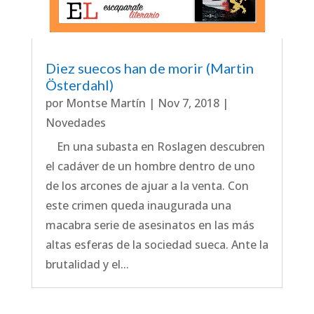
Diez suecos han de morir (Martin
Österdahl)
por
Montse Martín
|
Nov 7, 2018
|
Novedades
En una subasta en Roslagen descubren
el cadáver de un hombre dentro de uno
de los arcones de ajuar a la venta. Con
este crimen queda inaugurada una
macabra serie de asesinatos en las más
altas esferas de la sociedad sueca. Ante la
brutalidad y el...