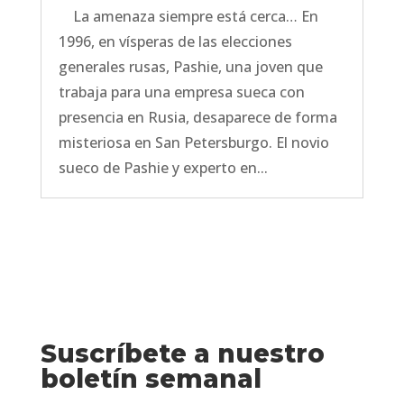
La amenaza siempre está cerca… En
1996, en vísperas de las elecciones
generales rusas, Pashie, una joven que
trabaja para una empresa sueca con
presencia en Rusia, desaparece de forma
misteriosa en San Petersburgo. El novio
sueco de Pashie y experto en...
Suscríbete a nuestro
boletín semanal