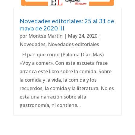
Novedades editoriales: 25 al 31 de
mayo de 2020 III
por
Montse Martín
|
May 24, 2020
|
Novedades
,
Novedades editoriales
El pan que como (Paloma Díaz-Mas)
«Voy a comer». Con esta escueta frase
arranca este libro sobre la comida. Sobre
la comida y la vida, la comida y los
recuerdos, la comida y la literatura. No es
esta una narración sobre alta
gastronomía, ni contiene...