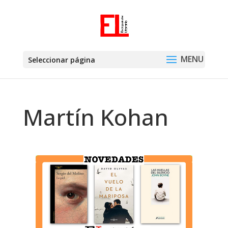
Seleccionar página
Martín Kohan