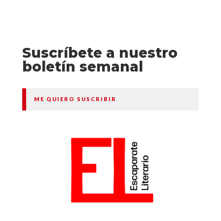
Suscríbete a nuestro
boletín semanal
ME QUIERO SUSCRIBIR