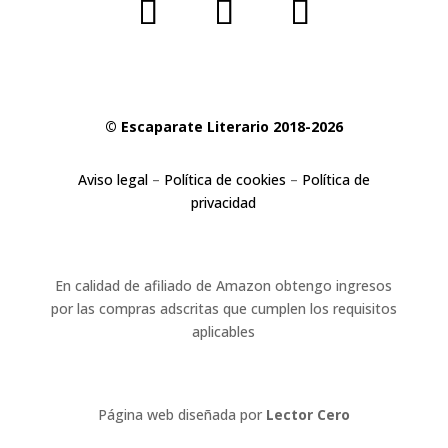
© Escaparate Literario 2018-2026
Aviso legal
–
Política de cookies
–
Política de
privacidad
En calidad de afiliado de Amazon obtengo ingresos
por las compras adscritas que cumplen los requisitos
aplicables
Página web diseñada por
Lector Cero