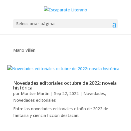
Seleccionar página
Mario Villén
Novedades editoriales octubre de 2022: novela
histórica
por
Montse Martín
|
Sep 22, 2022
|
Novedades
,
Novedades editoriales
Entre las novedades editoriales otoño de 2022 de
fantasía y ciencia ficción destacan: