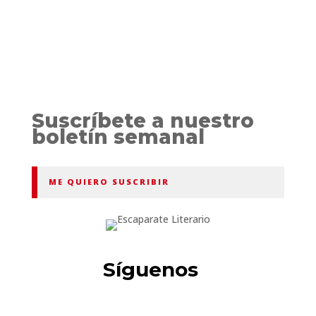
Suscríbete a nuestro
boletín semanal
ME QUIERO SUSCRIBIR
Síguenos