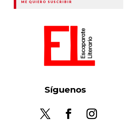
ME QUIERO SUSCRIBIR
Síguenos