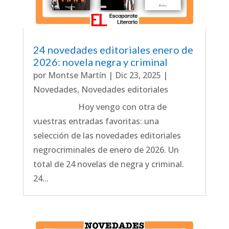
24 novedades editoriales enero de
2026: novela negra y criminal
por
Montse Martín
|
Dic 23, 2025
|
Novedades
,
Novedades editoriales
Hoy vengo con otra de
vuestras entradas favoritas: una
selección de las novedades editoriales
negrocriminales de enero de 2026. Un
total de 24 novelas de negra y criminal.
24...