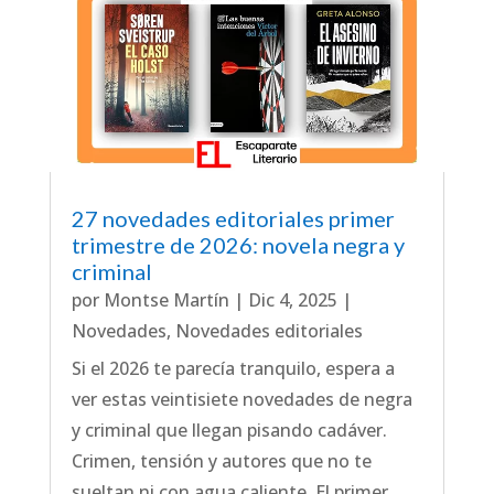
27 novedades editoriales primer
trimestre de 2026: novela negra y
criminal
por
Montse Martín
|
Dic 4, 2025
|
Novedades
,
Novedades editoriales
Si el 2026 te parecía tranquilo, espera a
ver estas veintisiete novedades de negra
y criminal que llegan pisando cadáver.
Crimen, tensión y autores que no te
sueltan ni con agua caliente. El primer