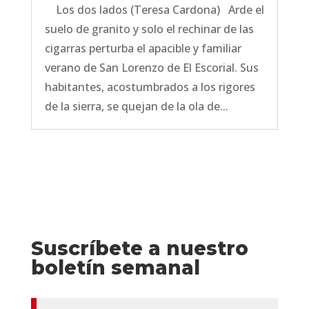
Los dos lados (Teresa Cardona) Arde el
suelo de granito y solo el rechinar de las
cigarras perturba el apacible y familiar
verano de San Lorenzo de El Escorial. Sus
habitantes, acostumbrados a los rigores
de la sierra, se quejan de la ola de...
Suscríbete a nuestro
boletín semanal