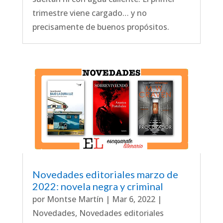
trimestre viene cargado… y no
precisamente de buenos propósitos.
Novedades editoriales marzo de
2022: novela negra y criminal
por
Montse Martín
|
Mar 6, 2022
|
Novedades
,
Novedades editoriales