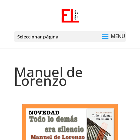
Seleccionar página
Manuel de
Lorenzo