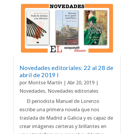
Novedades editoriales: 22 al 28 de
abril de 2019 I
por
Montse Martín
|
Abr 20, 2019
|
Novedades
,
Novedades editoriales
El periodista Manuel de Lorenzo
escribe una primera novela que nos
traslada de Madrid a Galicia y es capaz de
crear imágenes certeras y brillantes en