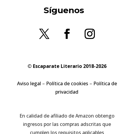
Síguenos
© Escaparate Literario 2018-2026
Aviso legal
–
Política de cookies
–
Política de
privacidad
En calidad de afiliado de Amazon obtengo
ingresos por las compras adscritas que
cumplen los requisitos aplicables