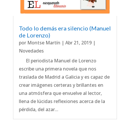
Todo lo demás era silencio (Manuel
de Lorenzo)
por
Montse Martín
|
Abr 21, 2019
|
Novedades
El periodista Manuel de Lorenzo
escribe una primera novela que nos
traslada de Madrid a Galicia y es capaz de
crear imágenes certeras y brillantes en
una atmósfera que envuelve al lector,
llena de lúcidas reflexiones acerca de la
pérdida, del azar...