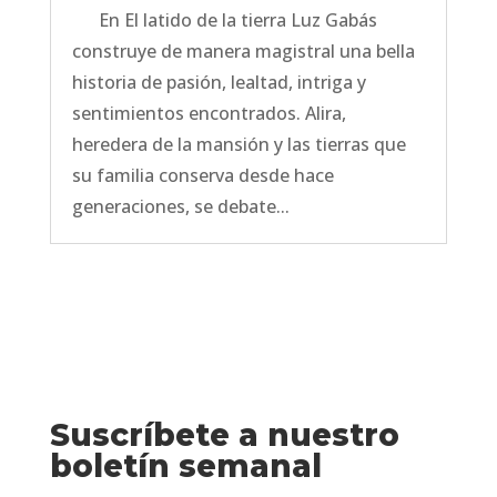
En El latido de la tierra Luz Gabás
construye de manera magistral una bella
historia de pasión, lealtad, intriga y
sentimientos encontrados. Alira,
heredera de la mansión y las tierras que
su familia conserva desde hace
generaciones, se debate...
Suscríbete a nuestro
boletín semanal