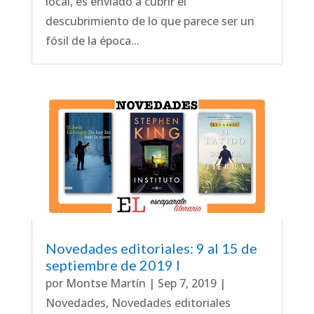
local, es enviado a cubrir el
descubrimiento de lo que parece ser un
fósil de la época...
Novedades editoriales: 9 al 15 de
septiembre de 2019 I
por
Montse Martín
|
Sep 7, 2019
|
Novedades
,
Novedades editoriales