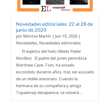
Novedades editoriales: 22 al 28 de
junio de 2020
por
Montse Martín
|
Jun 19, 2020
|
Novedades
,
Novedades editoriales
El espíritu del hielo (Mads Peder
Nordbo) El padre del joven periodista
Matthew Cave, Tom, ha estado
escondido durante años, tras ser acusado
de un doble asesinato. Cuando la
hermana de su compañera y amiga
Tupaarnaq desaparece, se volverá...