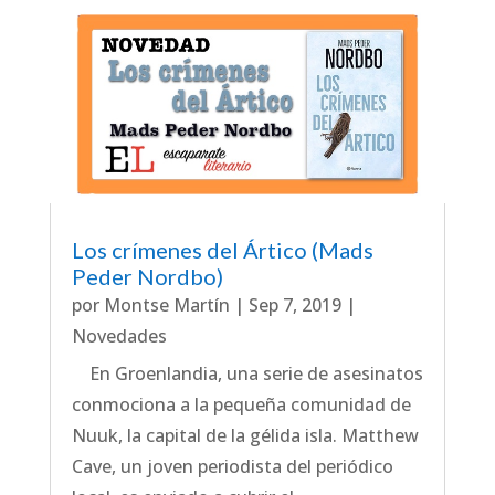
Los crímenes del Ártico (Mads
Peder Nordbo)
por
Montse Martín
|
Sep 7, 2019
|
Novedades
En Groenlandia, una serie de asesinatos
conmociona a la pequeña comunidad de
Nuuk, la capital de la gélida isla. Matthew
Cave, un joven periodista del periódico