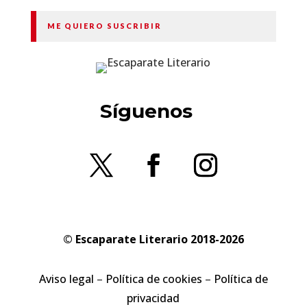
ME QUIERO SUSCRIBIR
Síguenos
© Escaparate Literario 2018-2026
Aviso legal
–
Política de cookies
–
Política de
privacidad