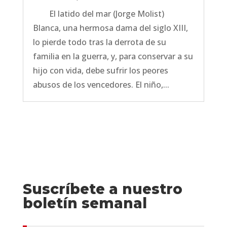
El latido del mar (Jorge Molist)
Blanca, una hermosa dama del siglo XIII,
lo pierde todo tras la derrota de su
familia en la guerra, y, para conservar a su
hijo con vida, debe sufrir los peores
abusos de los vencedores. El niño,...
Suscríbete a nuestro
boletín semanal