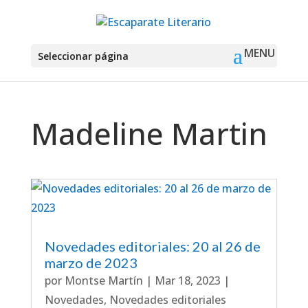
Seleccionar página
Madeline Martin
Novedades editoriales: 20 al 26 de
marzo de 2023
por
Montse Martín
|
Mar 18, 2023
|
Novedades
,
Novedades editoriales