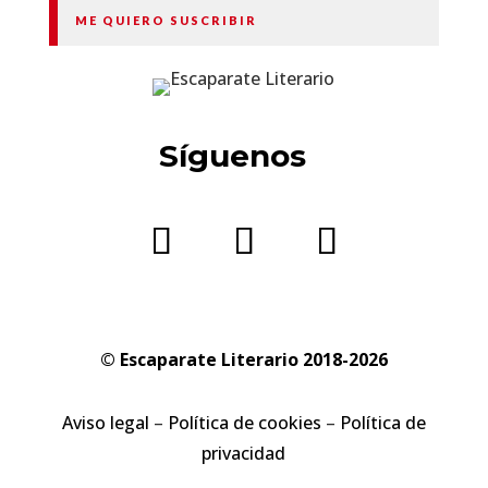
ME QUIERO SUSCRIBIR
Síguenos
© Escaparate Literario 2018-2026
Aviso legal
–
Política de cookies
–
Política de
privacidad