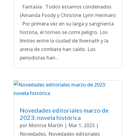
Fantasía Todos estamos condenados
(Amanda Foody y Christine Lynn Herman)
Por primera vez en su larga y sangrienta
historia, el torneo se corre peligro. Los
límites entre la ciudad de Ilvernath y la
arena de combate han caído. Los
periodistas han...
Novedades editoriales marzo de
2023: novela histórica
por
Montse Martín
|
Mar 1, 2023
|
Novedades
,
Novedades editoriales