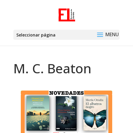
Seleccionar página
M. C. Beaton