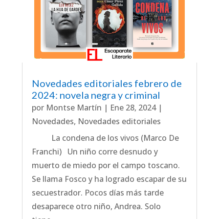
Novedades editoriales febrero de
2024: novela negra y criminal
por
Montse Martín
|
Ene 28, 2024
|
Novedades
,
Novedades editoriales
La condena de los vivos (Marco De
Franchi) Un niño corre desnudo y
muerto de miedo por el campo toscano.
Se llama Fosco y ha logrado escapar de su
secuestrador. Pocos días más tarde
desaparece otro niño, Andrea. Solo