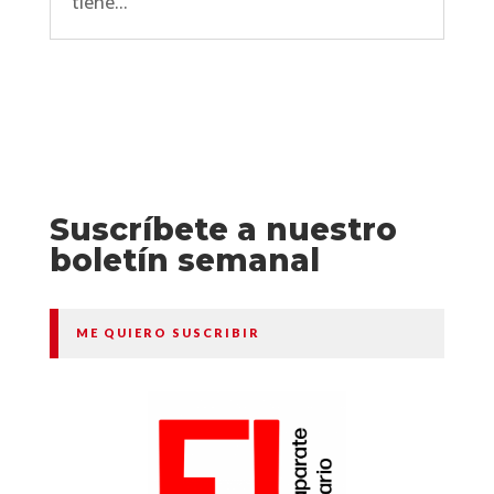
tiene...
Suscríbete a nuestro
boletín semanal
ME QUIERO SUSCRIBIR