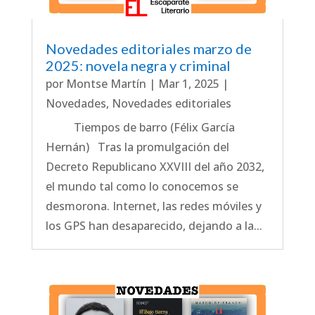
Novedades editoriales marzo de
2025: novela negra y criminal
por
Montse Martín
|
Mar 1, 2025
|
Novedades
,
Novedades editoriales
Tiempos de barro (Félix García
Hernán) Tras la promulgación del
Decreto Republicano XXVIII del año 2032,
el mundo tal como lo conocemos se
desmorona. Internet, las redes móviles y
los GPS han desaparecido, dejando a la...